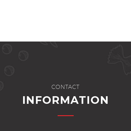
CONTACT
INFORMATION