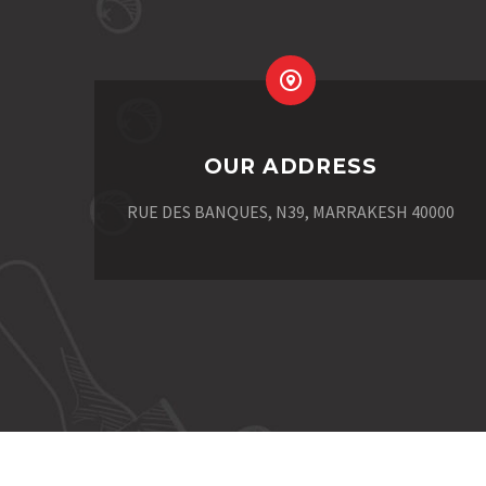
OUR ADDRESS
RUE DES BANQUES, N39, MARRAKESH 40000