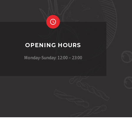
OPENING HOURS
Monday-Sunday: 12:00 – 23:00